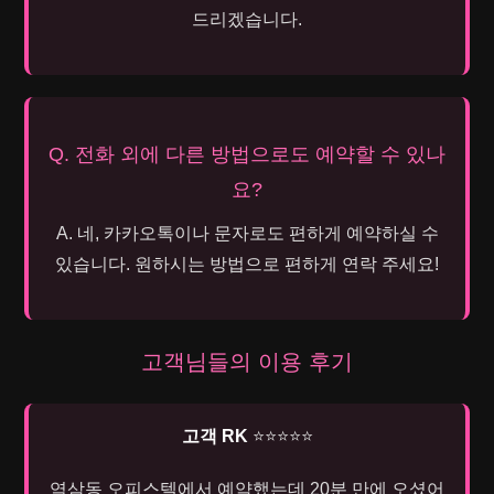
드리겠습니다.
Q. 전화 외에 다른 방법으로도 예약할 수 있나
요?
A. 네, 카카오톡이나 문자로도 편하게 예약하실 수
있습니다. 원하시는 방법으로 편하게 연락 주세요!
고객님들의 이용 후기
고객 RK
⭐⭐⭐⭐⭐
역삼동 오피스텔에서 예약했는데 20분 만에 오셨어