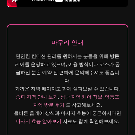
마무리 안내
편안한 컨디션 관리를 원하시는 분들을 위해 방문
케어를 운영하고 있으며, 이용 방식이나 코스가 궁
금하신 분은 예약 전 편하게 문의해주셔도 좋습니
다.
가까운 지역 페이지도 함께 살펴보실 수 있습니다:
송파 지역 안내 보기
,
성남 지역 케어 정보
,
영등포
지역 방문 후기
도 참고해보세요.
올바른 홈케어 상식과 마사지 효능이 궁금하시다면
마사지 효능 알아보기
자료도 함께 확인해보세요.