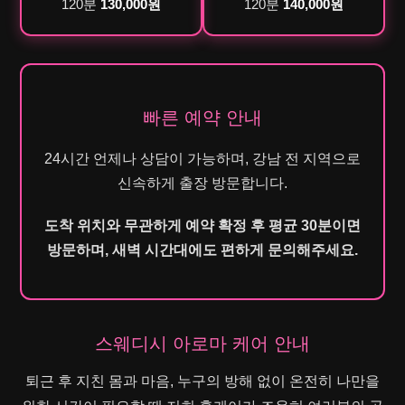
120분
130,000원
120분
140,000원
빠른 예약 안내
24시간 언제나 상담이 가능하며, 강남 전 지역으로
신속하게 출장 방문합니다.
도착 위치와 무관하게 예약 확정 후 평균 30분이면
방문하며, 새벽 시간대에도 편하게 문의해주세요.
스웨디시 아로마 케어 안내
퇴근 후 지친 몸과 마음, 누구의 방해 없이 온전히 나만을