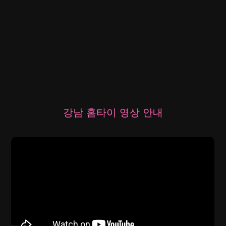
강남 홈타이 영상 안내