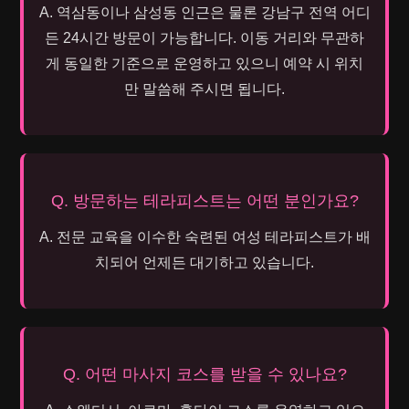
A. 역삼동이나 삼성동 인근은 물론 강남구 전역 어디
든 24시간 방문이 가능합니다. 이동 거리와 무관하
게 동일한 기준으로 운영하고 있으니 예약 시 위치
만 말씀해 주시면 됩니다.
Q. 방문하는 테라피스트는 어떤 분인가요?
A. 전문 교육을 이수한 숙련된 여성 테라피스트가 배
치되어 언제든 대기하고 있습니다.
Q. 어떤 마사지 코스를 받을 수 있나요?