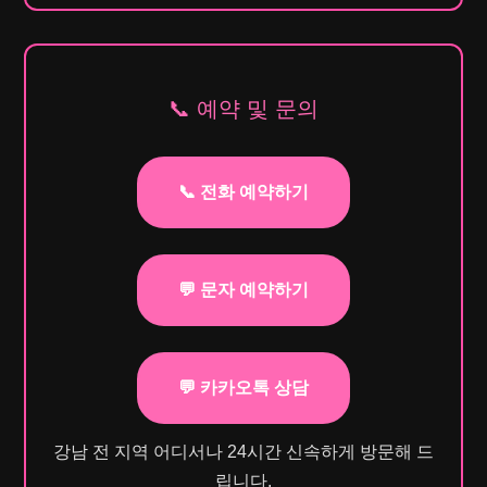
📞 예약 및 문의
📞 전화 예약하기
💬 문자 예약하기
💬 카카오톡 상담
강남 전 지역 어디서나 24시간 신속하게 방문해 드
립니다.