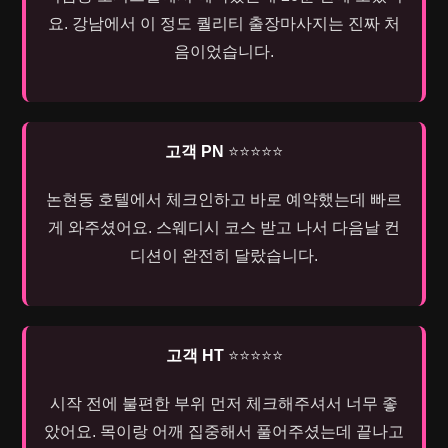
요. 강남에서 이 정도 퀄리티 출장마사지는 진짜 처
음이었습니다.
고객 PN
⭐⭐⭐⭐⭐
논현동 호텔에서 체크인하고 바로 예약했는데 빠르
게 와주셨어요. 스웨디시 코스 받고 나서 다음날 컨
디션이 완전히 달랐습니다.
고객 HT
⭐⭐⭐⭐⭐
시작 전에 불편한 부위 먼저 체크해주셔서 너무 좋
았어요. 목이랑 어깨 집중해서 풀어주셨는데 끝나고