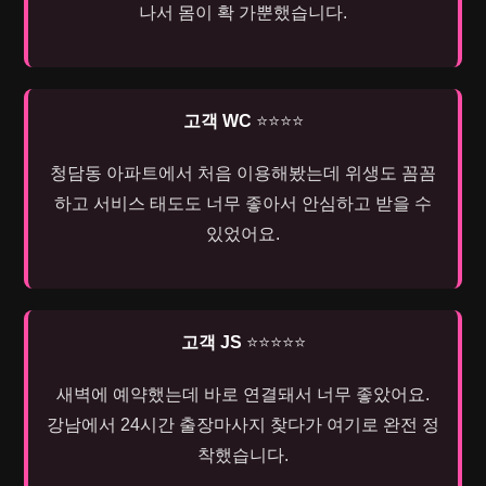
나서 몸이 확 가뿐했습니다.
고객 WC
⭐⭐⭐⭐
청담동 아파트에서 처음 이용해봤는데 위생도 꼼꼼
하고 서비스 태도도 너무 좋아서 안심하고 받을 수
있었어요.
고객 JS
⭐⭐⭐⭐⭐
새벽에 예약했는데 바로 연결돼서 너무 좋았어요.
강남에서 24시간 출장마사지 찾다가 여기로 완전 정
착했습니다.