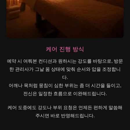
케어 진행 방식
예약 시 여쭤본 컨디션과 원하시는 강도를 바탕으로, 방문
한 관리사가 그날 몸 상태에 맞춰 순서와 압을 조정합니
다.
어깨나 목처럼 뭉침이 심한 부위는 좀 더 시간을 들이고,
전신은 일정한 흐름으로 이완해드립니다.
케어 도중에도 강도나 부위 요청은 언제든 편하게 말씀해
주시면 바로 반영해드립니다.