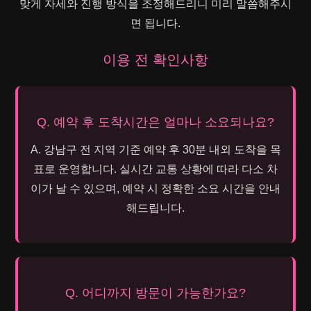
맞게 자세와 진행 방식을 조정해드리니 미리 말씀해주시
면 됩니다.
이용 전 확인사항
Q. 예약 후 도착시간은 얼마나 소요되나요?
A. 강남구 전 지역 기준 예약 후 30분 내외 도착을 목
표로 운영합니다. 실시간 교통 상황에 따라 다소 차
이가 날 수 있으며, 예약 시 정확한 소요 시간을 안내
해드립니다.
Q. 어디까지 방문이 가능한가요?