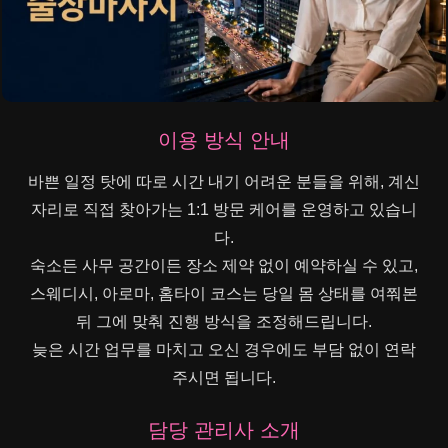
이용 방식 안내
바쁜 일정 탓에 따로 시간 내기 어려운 분들을 위해, 계신
자리로 직접 찾아가는 1:1 방문 케어를 운영하고 있습니
다.
숙소든 사무 공간이든 장소 제약 없이 예약하실 수 있고,
스웨디시, 아로마, 홈타이 코스는 당일 몸 상태를 여쭤본
뒤 그에 맞춰 진행 방식을 조정해드립니다.
늦은 시간 업무를 마치고 오신 경우에도 부담 없이 연락
주시면 됩니다.
담당 관리사 소개