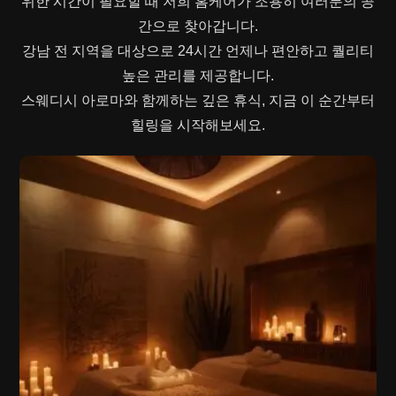
위한 시간이 필요할 때 저희 홈케어가 조용히 여러분의 공
간으로 찾아갑니다.
강남 전 지역을 대상으로 24시간 언제나 편안하고 퀄리티
높은 관리를 제공합니다.
스웨디시 아로마와 함께하는 깊은 휴식, 지금 이 순간부터
힐링을 시작해보세요.