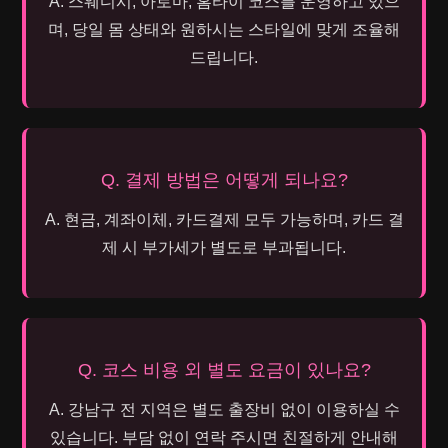
A. 스웨디시, 아로마, 홈타이 코스를 운영하고 있으
며, 당일 몸 상태와 원하시는 스타일에 맞게 조율해
드립니다.
Q. 결제 방법은 어떻게 되나요?
A. 현금, 계좌이체, 카드결제 모두 가능하며, 카드 결
제 시 부가세가 별도로 부과됩니다.
Q. 코스 비용 외 별도 요금이 있나요?
A. 강남구 전 지역은 별도 출장비 없이 이용하실 수
있습니다. 부담 없이 연락 주시면 친절하게 안내해