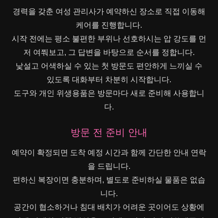
경력을 갖춘 여성 관리사가 예약하신 장소로 직접 이동해
케어를 진행합니다.
시작 전에는 평소 불편한 부위나 선호하시는 압 강도를 먼
저 여쭤보고, 그 답변을 바탕으로 순서를 정합니다.
낯설고 어색하실 수 있는 첫 방문도 편안하게 느끼실 수
있도록 대화부터 차분히 시작합니다.
도구와 개인 위생용품은 방문마다 새로 준비해 사용합니
다.
방문 전 준비 안내
예약이 확정되면 도착 예정 시간과 함께 간단한 안내 연락
을 드립니다.
편하신 복장이면 충분하며, 별도로 준비하실 물품은 없습
니다.
공간이 협소하거나 침대 배치가 어려운 곳이어도 상황에