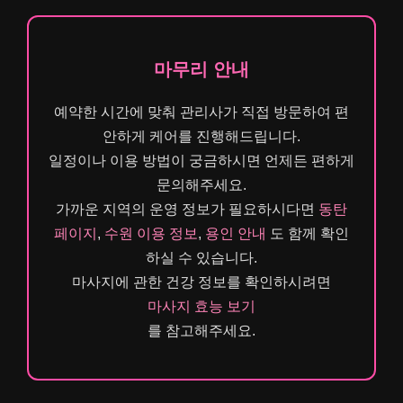
마무리 안내
예약한 시간에 맞춰 관리사가 직접 방문하여 편
안하게 케어를 진행해드립니다.
일정이나 이용 방법이 궁금하시면 언제든 편하게
문의해주세요.
가까운 지역의 운영 정보가 필요하시다면
동탄
페이지
,
수원 이용 정보
,
용인 안내
도 함께 확인
하실 수 있습니다.
마사지에 관한 건강 정보를 확인하시려면
마사지 효능 보기
를 참고해주세요.