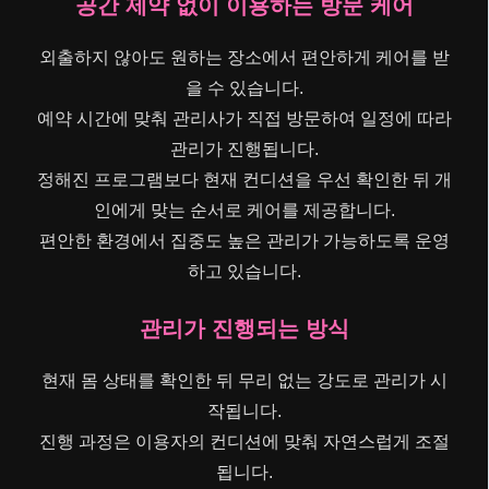
공간 제약 없이 이용하는 방문 케어
외출하지 않아도 원하는 장소에서 편안하게 케어를 받
을 수 있습니다.
예약 시간에 맞춰 관리사가 직접 방문하여 일정에 따라
관리가 진행됩니다.
정해진 프로그램보다 현재 컨디션을 우선 확인한 뒤 개
인에게 맞는 순서로 케어를 제공합니다.
편안한 환경에서 집중도 높은 관리가 가능하도록 운영
하고 있습니다.
관리가 진행되는 방식
현재 몸 상태를 확인한 뒤 무리 없는 강도로 관리가 시
작됩니다.
진행 과정은 이용자의 컨디션에 맞춰 자연스럽게 조절
됩니다.