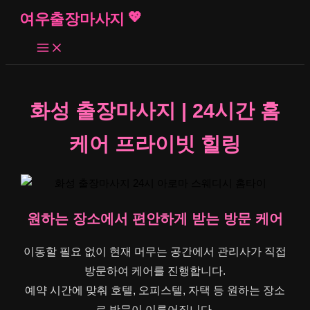
콘
여우출장마사지
텐
츠
로
건
너
화성 출장마사지 | 24시간 홈
뛰
기
케어 프라이빗 힐링
원하는 장소에서 편안하게 받는 방문 케어
이동할 필요 없이 현재 머무는 공간에서 관리사가 직접
방문하여 케어를 진행합니다.
예약 시간에 맞춰 호텔, 오피스텔, 자택 등 원하는 장소
로 방문이 이루어집니다.