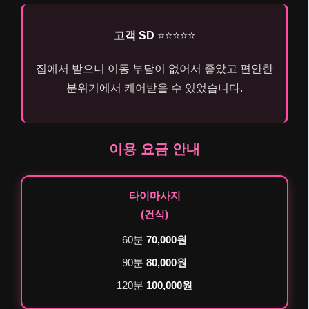
고객 SD
⭐⭐⭐⭐⭐
집에서 받으니 이동 부담이 없어서 좋았고 편안한
분위기에서 케어받을 수 있었습니다.
이용 요금 안내
타이마사지
(건식)
60분
70,000원
90분
80,000원
120분
100,000원