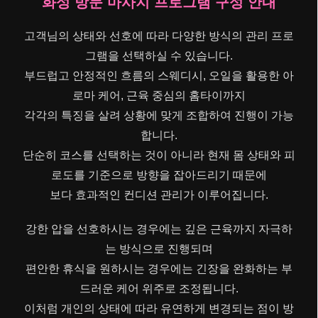
화성 방문 마사지 프로그램 구성 안내
고객님의 상태와 선호에 따라 다양한 방식의 관리 프로
그램을 선택하실 수 있습니다.
부드럽고 안정적인 흐름의 스웨디시, 오일을 활용한 아
로마 케어, 근육 중심의 홈타이까지
각각의 특징을 살려 상황에 맞게 조합하여 진행이 가능
합니다.
단순히 코스를 선택하는 것이 아니라 현재 몸 상태와 피
로도를 기준으로 방향을 잡아드리기 때문에
보다 효과적인 컨디션 관리가 이루어집니다.
강한 압을 선호하시는 경우에는 깊은 근육까지 자극하
는 방식으로 진행되며
편안한 휴식을 원하시는 경우에는 긴장을 완화하는 부
드러운 케어 위주로 조정됩니다.
이처럼 개인의 상태에 따라 유연하게 변경되는 점이 방