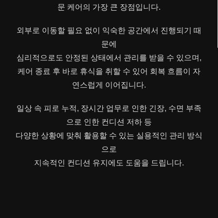
문 케어의 가장 큰 장점입니다.
외부로 이동할 필요 없이 익숙한 공간에서 진행되기 때
문에
심리적으로도 안정된 상태에서 관리를 받을 수 있으며,
케어 종료 후 바로 휴식을 취할 수 있어 회복 흐름이 자
연스럽게 이어집니다.
일상 속 피로 누적, 장시간 업무로 인한 긴장, 수면 부족
으로 인한 컨디션 저하 등
다양한 상황에 맞춰 활용할 수 있는 실용적인 관리 방식
으로
지속적인 컨디션 유지에도 도움을 드립니다.