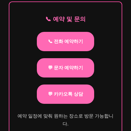
📞 예약 및 문의
📞 전화 예약하기
💬 문자 예약하기
💬 카카오톡 상담
예약 일정에 맞춰 원하는 장소로 방문 가능합니
다.