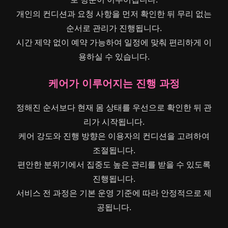
개인의 컨디션과 요청 사항을 먼저 확인한 뒤 무리 없는
순서로 관리가 진행됩니다.
시간 제약 없이 예약 가능하여 일정에 맞춰 편리하게 이
용하실 수 있습니다.
케어가 이루어지는 진행 과정
정해진 순서보다 현재 몸 상태를 우선으로 확인한 뒤 관
리가 시작됩니다.
케어 강도와 진행 방향은 이용자의 컨디션을 고려하여
조절됩니다.
편안한 분위기에서 집중도 높은 관리를 받을 수 있도록
진행됩니다.
서비스 전 과정은 기본 운영 기준에 따라 안정적으로 제
공됩니다.