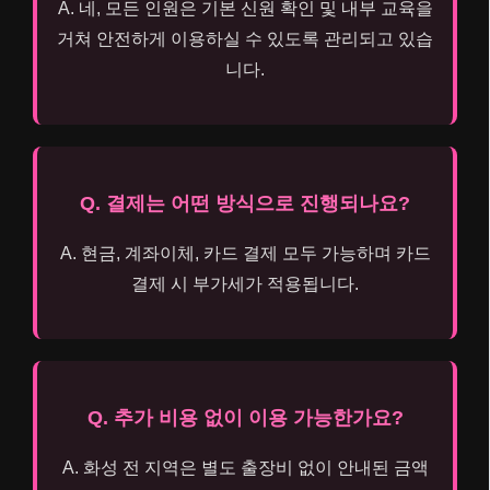
A. 네, 모든 인원은 기본 신원 확인 및 내부 교육을
거쳐 안전하게 이용하실 수 있도록 관리되고 있습
니다.
Q. 결제는 어떤 방식으로 진행되나요?
A. 현금, 계좌이체, 카드 결제 모두 가능하며 카드
결제 시 부가세가 적용됩니다.
Q. 추가 비용 없이 이용 가능한가요?
A. 화성 전 지역은 별도 출장비 없이 안내된 금액