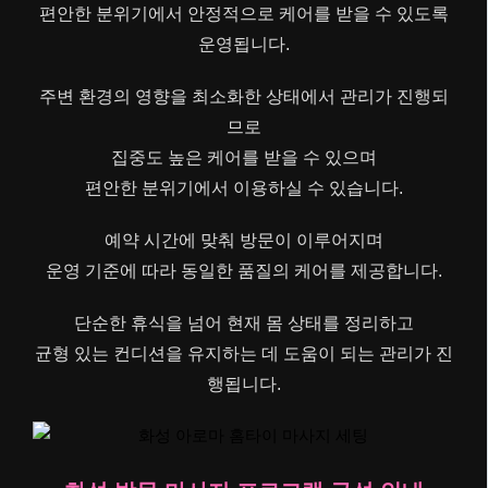
편안한 분위기에서 안정적으로 케어를 받을 수 있도록
운영됩니다.
주변 환경의 영향을 최소화한 상태에서 관리가 진행되
므로
집중도 높은 케어를 받을 수 있으며
편안한 분위기에서 이용하실 수 있습니다.
예약 시간에 맞춰 방문이 이루어지며
운영 기준에 따라 동일한 품질의 케어를 제공합니다.
단순한 휴식을 넘어 현재 몸 상태를 정리하고
균형 있는 컨디션을 유지하는 데 도움이 되는 관리가 진
행됩니다.