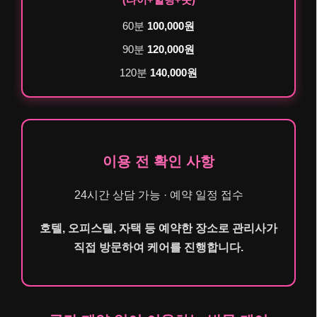
60분
100,000원
90분
120,000원
120분
140,000원
이용 전 확인 사항
24시간 상담 가능 · 예약 일정 접수
호텔, 오피스텔, 자택 등 예약한 장소로 관리사가
직접 방문하여 케어를 진행합니다.