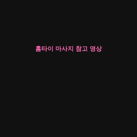
홈타이 마사지 참고 영상