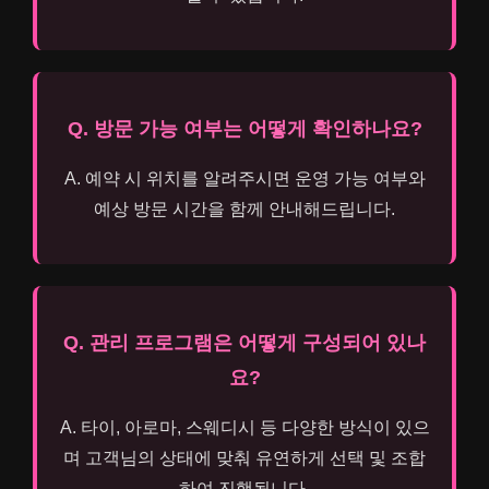
Q. 방문 가능 여부는 어떻게 확인하나요?
A. 예약 시 위치를 알려주시면 운영 가능 여부와
예상 방문 시간을 함께 안내해드립니다.
Q. 관리 프로그램은 어떻게 구성되어 있나
요?
A. 타이, 아로마, 스웨디시 등 다양한 방식이 있으
며 고객님의 상태에 맞춰 유연하게 선택 및 조합
하여 진행됩니다.