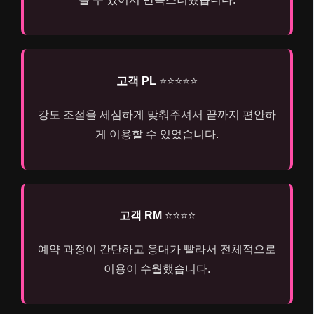
고객 PL
⭐⭐⭐⭐⭐
강도 조절을 세심하게 맞춰주셔서 끝까지 편안하
게 이용할 수 있었습니다.
고객 RM
⭐⭐⭐⭐
예약 과정이 간단하고 응대가 빨라서 전체적으로
이용이 수월했습니다.