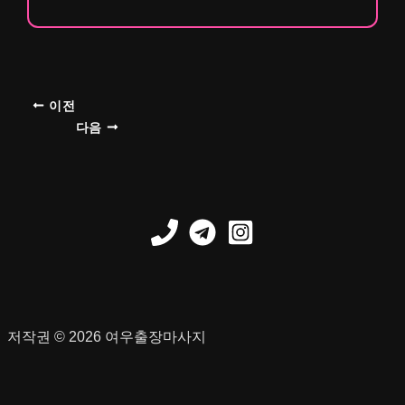
이전
다음
저작권 © 2026 여우출장마사지