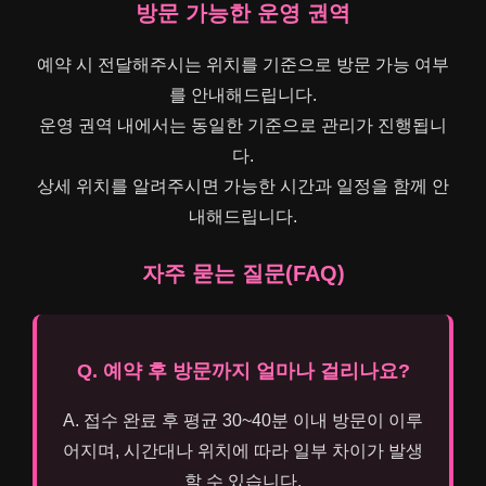
방문 가능한 운영 권역
예약 시 전달해주시는 위치를 기준으로 방문 가능 여부
를 안내해드립니다.
운영 권역 내에서는 동일한 기준으로 관리가 진행됩니
다.
상세 위치를 알려주시면 가능한 시간과 일정을 함께 안
내해드립니다.
자주 묻는 질문(FAQ)
Q. 예약 후 방문까지 얼마나 걸리나요?
A. 접수 완료 후 평균 30~40분 이내 방문이 이루
어지며, 시간대나 위치에 따라 일부 차이가 발생
할 수 있습니다.