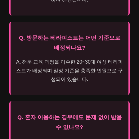
Q. 방문하는 테라피스트는 어떤 기준으로
배정되나요?
A. 전문 교육 과정을 이수한 20~30대 여성 테라피
스트가 배정되며 일정 기준을 충족한 인원으로 구
성되어 있습니다.
Q. 혼자 이용하는 경우에도 문제 없이 받을
수 있나요?