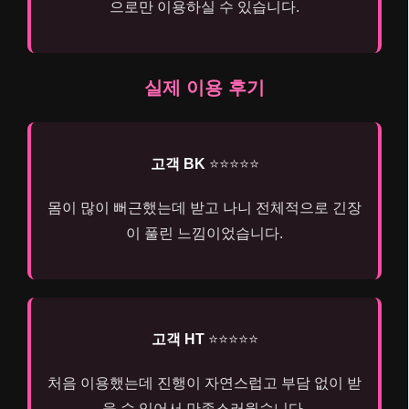
으로만 이용하실 수 있습니다.
실제 이용 후기
고객 BK
⭐⭐⭐⭐⭐
몸이 많이 뻐근했는데 받고 나니 전체적으로 긴장
이 풀린 느낌이었습니다.
고객 HT
⭐⭐⭐⭐⭐
처음 이용했는데 진행이 자연스럽고 부담 없이 받
을 수 있어서 만족스러웠습니다.